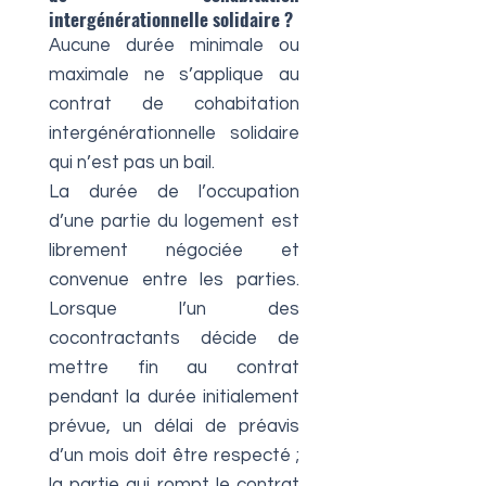
intergénérationnelle solidaire ?
Aucune durée minimale ou
maximale ne s’applique au
contrat de cohabitation
intergénérationnelle solidaire
qui n’est pas un bail.
La durée de l’occupation
d’une partie du logement est
librement négociée et
convenue entre les parties.
Lorsque l’un des
cocontractants décide de
mettre fin au contrat
pendant la durée initialement
prévue, un délai de préavis
d’un mois doit être respecté ;
la partie qui rompt le contrat