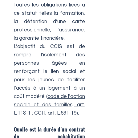
toutes les obligations liées à
ce statut telles la formation,
la détention d’une carte
professionnelle, l’assurance,
la garantie financière.
L’objectif du CCIS est de
rompre l’isolement des
personnes âgées en
renforçant le lien social et
pour les jeunes de faciliter
l’accès à un logement à un
coût modéré (
code de l’action
sociale et des familles, art.
L.118-1
;
CCH, art. L.631-19
).
Quelle est la durée d’un contrat
de cohabitation