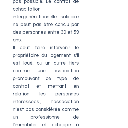
pas possible. Le contrat de
cohabitation
intergénérationnelle solidaire
ne peut pas être conclu par
des personnes entre 30 et 59
ans.
Il peut faire intervenir le
propriétaire du logement s’il
est loué, ou un autre tiers
comme une association
promouvant ce type de
contrat et mettant en
relation les personnes
intéressées ; l’association
n’est pas considérée comme
un professionnel de
l’immobilier et échappe à