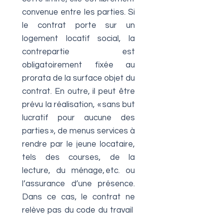
convenue entre les parties. Si
le contrat porte sur un
logement locatif social, la
contrepartie est
obligatoirement fixée au
prorata de la surface objet du
contrat. En outre, il peut être
prévu la réalisation, « sans but
lucratif pour aucune des
parties », de menus services à
rendre par le jeune locataire,
tels des courses, de la
lecture, du ménage, etc. ou
l’assurance d’une présence.
Dans ce cas, le contrat ne
relève pas du code du travail