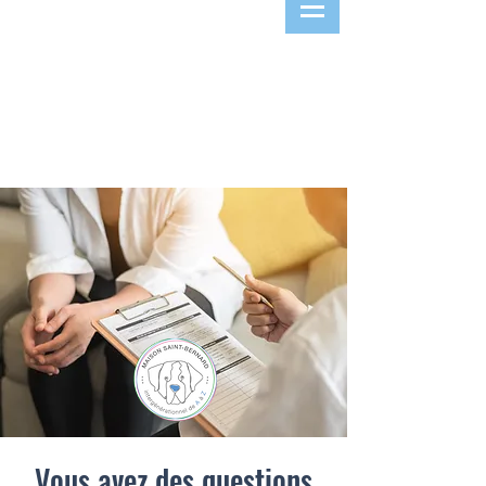
Vous avez des questions