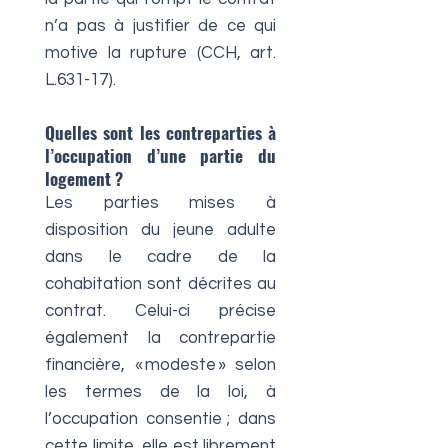
n’a pas à justifier de ce qui
motive la rupture (CCH, art.
L.631-17).
Quelles sont les contreparties à
l’occupation d’une partie du
logement ?
Les parties mises à
disposition du jeune adulte
dans le cadre de la
cohabitation sont décrites au
contrat. Celui-ci précise
également la contrepartie
financière, « modeste » selon
les termes de la loi, à
l’occupation consentie ; dans
cette limite, elle est librement