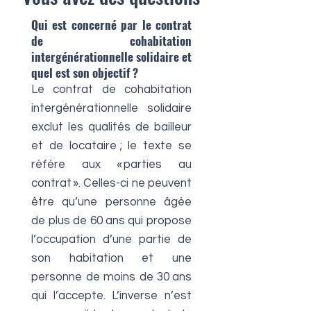
Qui est concerné par le contrat
de cohabitation
intergénérationnelle solidaire et
quel est son objectif ?
Le contrat de cohabitation
intergénérationnelle solidaire
exclut les qualités de bailleur
et de locataire ; le texte se
réfère aux « parties au
contrat ». Celles-ci ne peuvent
être qu’une personne âgée
de plus de 60 ans qui propose
l’occupation d’une partie de
son habitation et une
personne de moins de 30 ans
qui l’accepte. L’inverse n’est